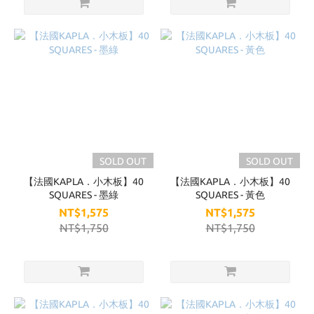
SOLD OUT
SOLD OUT
【法國KAPLA．小木板】40
【法國KAPLA．小木板】40
SQUARES - 墨綠
SQUARES - 黃色
NT$1,575
NT$1,575
NT$1,750
NT$1,750