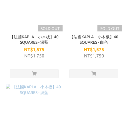
SOLD OUT
SOLD OUT
【法國KAPLA．小木板】40
【法國KAPLA．小木板】40
SQUARES - 深藍
SQUARES - 白色
NT$1,575
NT$1,575
NT$1,750
NT$1,750