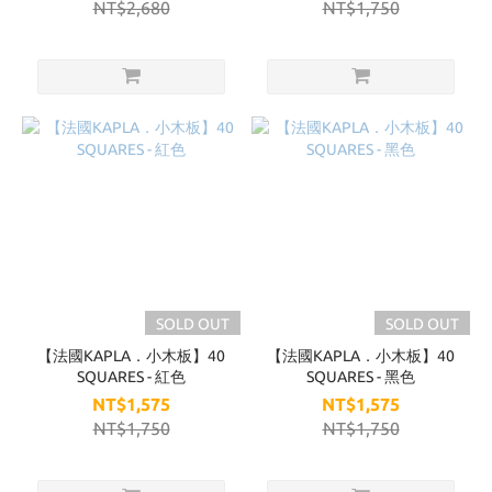
NT$2,680
NT$1,750
SOLD OUT
SOLD OUT
【法國KAPLA．小木板】40
【法國KAPLA．小木板】40
SQUARES - 紅色
SQUARES - 黑色
NT$1,575
NT$1,575
NT$1,750
NT$1,750