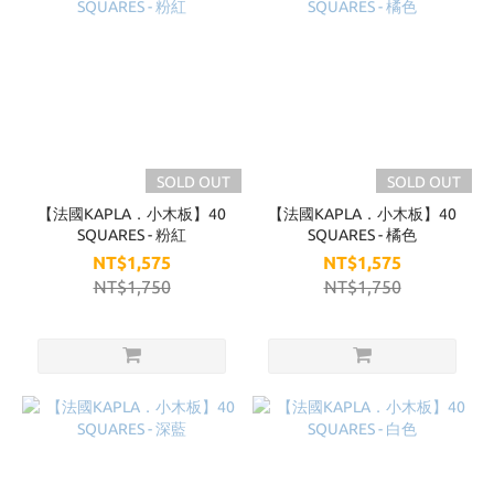
SOLD OUT
SOLD OUT
【法國KAPLA．小木板】40
【法國KAPLA．小木板】40
SQUARES - 粉紅
SQUARES - 橘色
NT$1,575
NT$1,575
NT$1,750
NT$1,750