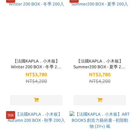
【法國KAPLA．小木板】
【法國KAPLA．小木板】
Winter 200 BOX - 冬季 200
Summer200 BOX - 夏季 200
入
入
NT$3,780
NT$3,780
NT$4,200
NT$4,200
預購