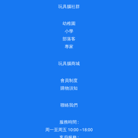
玩具腦社群
幼稚園
小學
部落客
專家
玩具腦商城
會員制度
購物須知
聯絡我們
服務時間 :
周一至周五 10:00 ~18:00
客戶服務 :