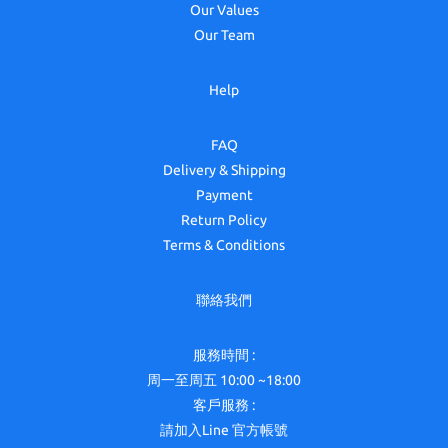
Our Values
Our Team
Help
FAQ
Delivery & Shipping
Payment
Return Policy
Terms & Conditions
聯絡我們
服務時間 :
周一至周五 10:00 ~18:00
客戶服務 :
請加入Line 官方帳號