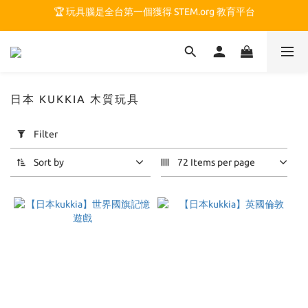
🏆 玩具腦是全台第一個獲得 STEM.org 教育平台
🏆 玩具腦是全台第一個獲得 STEM.org 教育平台
🍎 玩具腦最特別的 VIP 制度 👉
🏆 玩具腦是全台第一個獲得 STEM.org 教育平台
日本 KUKKIA 木質玩具
Apply
Filter
Filter
(0/20)
Sort by
72 Items per page
Price
Range
(NT$)
~