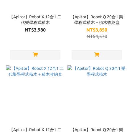
Brand
Apitor
【Apitor】Robot X 12合1 二
【Apitor】Robot Q 20合1 樂
(7)
代樂學程式積木
學程式積木＋積木收納盒
NT$3,980
NT$3,850
NT$4,570
【Apitor】Robot X 12合1 二
【Apitor】Robot Q 20合1 樂