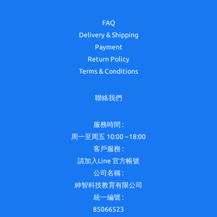
FAQ
Delivery & Shipping
Payment
Return Policy
Terms & Conditions
聯絡我們
服務時間 :
周一至周五 10:00 ~18:00
客戶服務 :
請加入Line 官方帳號
公司名稱 :
紳智科技教育有限公司
統一編號 :
85066523