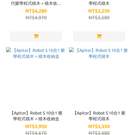
代樂學程式積木＋積木收納
學程式積木
盒
NT$4,280
NT$3,250
NT$4,970
NT$3,580
【Apitor】Robot S 10合1 樂
【Apitor】Robot S 10合1 樂
學程式積木＋積木收納盒
學程式積木
NT$3,950
NT$3,350
NT$4,670
NT$3,680