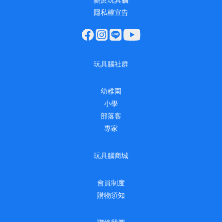
關於玩具腦
隱私權宣告
玩具腦社群
幼稚園
小學
部落客
專家
玩具腦商城
會員制度
購物須知