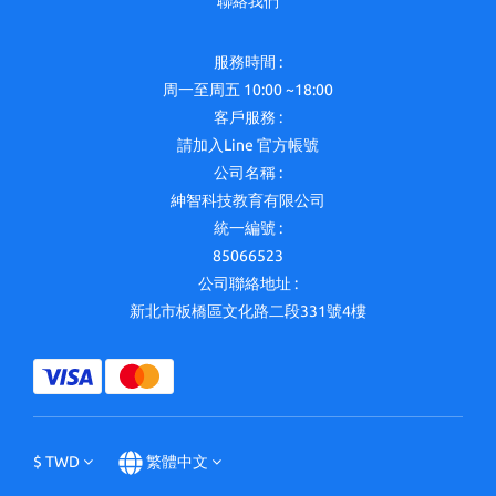
聯絡我們
服務時間 :
周一至周五 10:00 ~18:00
客戶服務 :
請加入Line 官方帳號
公司名稱 :
紳智科技教育有限公司
統一編號 :
85066523
公司聯絡地址 :
新北市板橋區文化路二段331號4樓
$
TWD
繁體中文