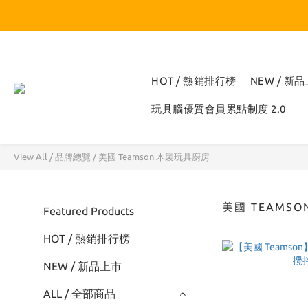
HOT / 熱銷排行榜
NEW / 新
玩具腦優質會員累點制度 2.0
View All
/
品牌總覽
/
美國 Teamson 木製玩具廚房
美國 TEAMS
Featured Products
HOT / 熱銷排行榜
NEW / 新品上市
ALL / 全部商品