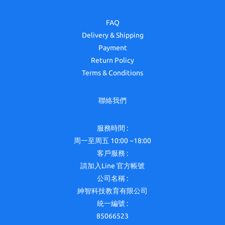
FAQ
Delivery & Shipping
Payment
Return Policy
Terms & Conditions
聯絡我們
服務時間 :
周一至周五 10:00 ~18:00
客戶服務 :
請加入Line 官方帳號
公司名稱 :
紳智科技教育有限公司
統一編號 :
85066523