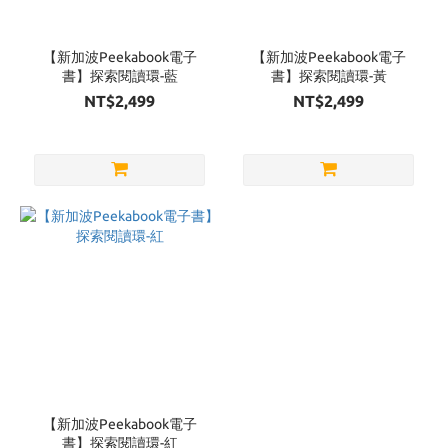
Brand
新加波
【新加波Peekabook電子
【新加波Peekabook電子
Peekabook
書】探索閱讀環-藍
書】探索閱讀環-黃
電子書 (3)
NT$2,499
NT$2,499
【新加波Peekabook電子
書】探索閱讀環-紅