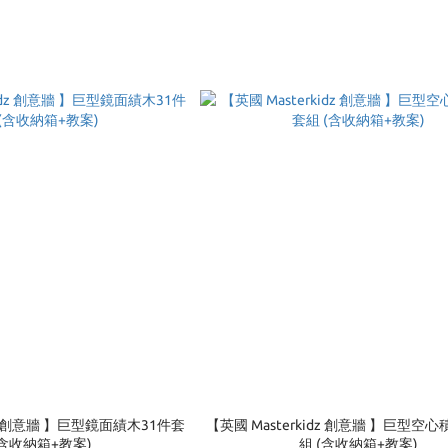
idz 創意牆 】巨型鏡面績木31件套
【英國 Masterkidz 創意牆 】巨型空
 (含收納箱+教案)
組 (含收納箱+教案)