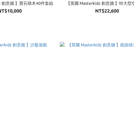
idz 創意牆 】寶石積木40件套組
【英國 Masterkidz 創意牆 】特大
NT$10,000
NT$22,600