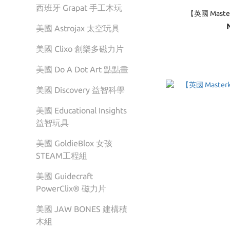
西班牙 Grapat 手工木玩
【英國 Mast
美國 Astrojax 太空玩具
美國 Clixo 創樂多磁力片
美國 Do A Dot Art 點點畫
美國 Discovery 益智科學
美國 Educational Insights
益智玩具
美國 GoldieBlox 女孩
STEAM工程組
美國 Guidecraft
PowerClix® 磁力片
美國 JAW BONES 建構積
木組