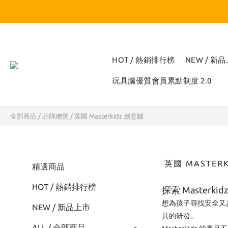
HOT / 熱銷排行榜
NEW / 新
玩具腦優質會員累點制度 2.0
全部商品
/
品牌總覽
/
英國 Masterkidz 創意牆
英國 MASTER
精選商品
HOT / 熱銷排行榜
探索 Masterk
想為孩子尋找安全又具
NEW / 新品上市
具的研發。
ALL / 全部商品