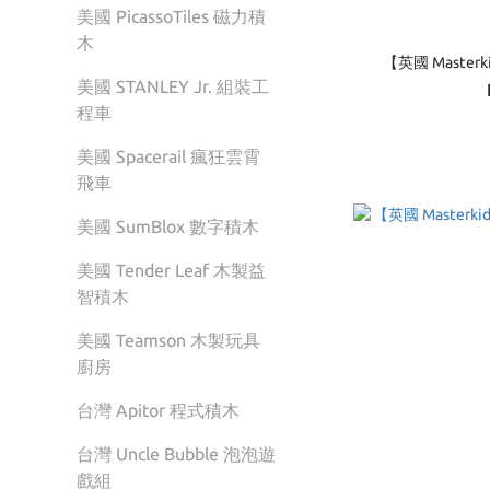
美國 PicassoTiles 磁力積
木
【英國 Maste
美國 STANLEY Jr. 組裝工
程車
美國 Spacerail 瘋狂雲霄
飛車
美國 SumBlox 數字積木
美國 Tender Leaf 木製益
智積木
美國 Teamson 木製玩具
廚房
台灣 Apitor 程式積木
台灣 Uncle Bubble 泡泡遊
戲組