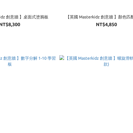
rkidz 創意牆 】桌面式塗鴉板
【英國 Masterkidz 創意牆 】顏色
NT$8,300
NT$4,850