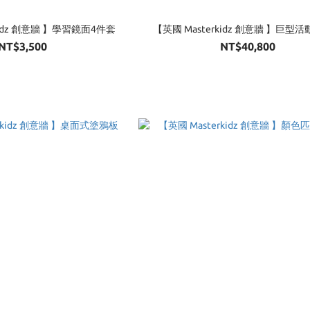
kidz 創意牆 】學習鏡面4件套
【英國 Masterkidz 創意牆 】巨型
NT$3,500
NT$40,800