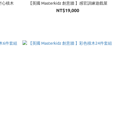
型空心積木
【英國 Masterkidz 創意牆 】感官訓練遊戲屋
NT$19,000