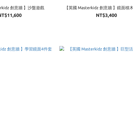
erkidz 創意牆 】沙盤遊戲
【英國 Masterkidz 創意牆 】鏡面
NT$11,600
NT$3,400