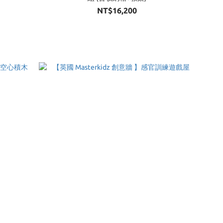
NT$16,200