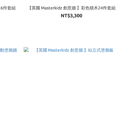
積木6件套組
【英國 Masterkidz 創意牆 】彩色積木24件套組
NT$3,300