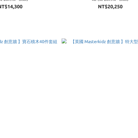
NT$14,300
NT$20,250