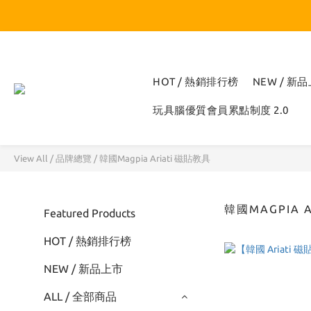
HOT / 熱銷排行榜
NEW / 新
玩具腦優質會員累點制度 2.0
View All
/
品牌總覽
/
韓國Magpia Ariati 磁貼教具
韓國MAGPIA 
Featured Products
HOT / 熱銷排行榜
NEW / 新品上市
ALL / 全部商品