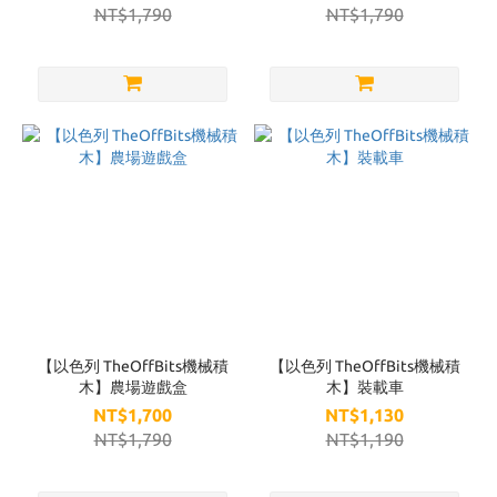
NT$1,790
NT$1,790
【以色列 TheOffBits機械積
【以色列 TheOffBits機械積
木】農場遊戲盒
木】裝載車
NT$1,700
NT$1,130
NT$1,790
NT$1,190