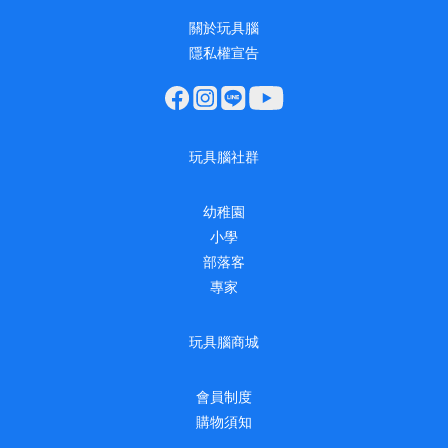
關於玩具腦
隱私權宣告
玩具腦社群
幼稚園
小學
部落客
專家
玩具腦商城
會員制度
購物須知