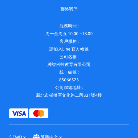
聯絡我們
服務時間 :
周一至周五 10:00 ~18:00
客戶服務 :
請加入Line 官方帳號
公司名稱 :
紳智科技教育有限公司
統一編號 :
85066523
公司聯絡地址 :
新北市板橋區文化路二段331號4樓
$
TWD
繁體中文