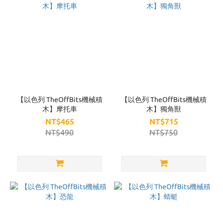
【以色列 TheOffBits機械積
【以色列 TheOffBits機械積
木】摩托車
木】獨角獸
NT$465
NT$715
NT$490
NT$750