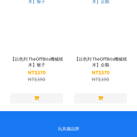
【以色列 TheOffBits機械積
【以色列 TheOffBits機械積
木】猴子
木】企鵝
NT$370
NT$370
NT$390
NT$390
玩具腦品牌