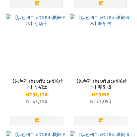
【以色列 TheOffBits機械積
【以色列 TheOffBits機械積
木】小騎士
木】噴射機
NT$1,130
NT$998
NT$1,190
NT$1,050