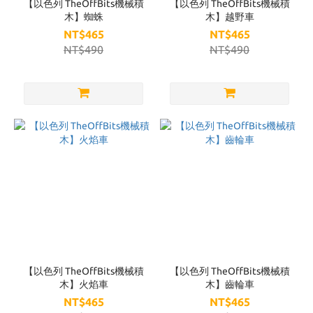
【以色列 TheOffBits機械積
【以色列 TheOffBits機械積
木】蜘蛛
木】越野車
NT$465
NT$465
NT$490
NT$490
【以色列 TheOffBits機械積
【以色列 TheOffBits機械積
木】火焰車
木】齒輪車
NT$465
NT$465