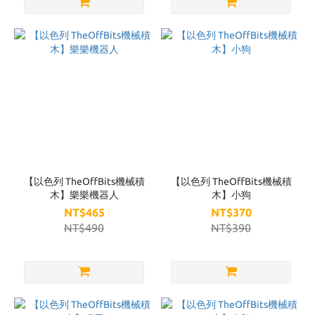
【以色列 TheOffBits機械積
【以色列 TheOffBits機械積
木】樂樂機器人
木】小狗
NT$465
NT$370
NT$490
NT$390