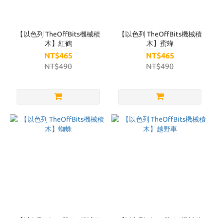
【以色列 TheOffBits機械積
【以色列 TheOffBits機械積
木】紅鶴
木】蜜蜂
NT$465
NT$465
NT$490
NT$490