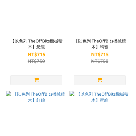
【以色列 TheOffBits機械積
【以色列 TheOffBits機械積
木】恐龍
木】蜻蜓
NT$715
NT$715
NT$750
NT$750