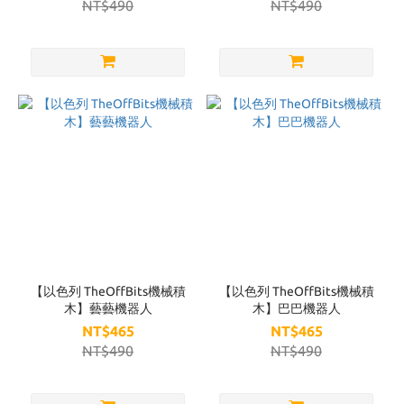
NT$490
NT$490
【以色列 TheOffBits機械積
【以色列 TheOffBits機械積
木】藝藝機器人
木】巴巴機器人
NT$465
NT$465
NT$490
NT$490