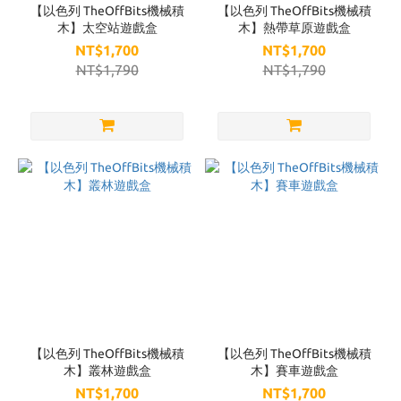
【以色列 TheOffBits機械積
【以色列 TheOffBits機械積
木】太空站遊戲盒
木】熱帶草原遊戲盒
NT$1,700
NT$1,700
NT$1,790
NT$1,790
【以色列 TheOffBits機械積
【以色列 TheOffBits機械積
木】叢林遊戲盒
木】賽車遊戲盒
NT$1,700
NT$1,700