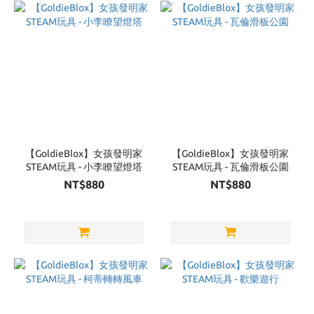
Brand
GoldieBlox
(6)
【GoldieBlox】女孩發明家
【GoldieBlox】女孩發明家
STEAM玩具 - 小李瞭望燈塔
STEAM玩具 - 瓦倫滑板公園
NT$880
NT$880