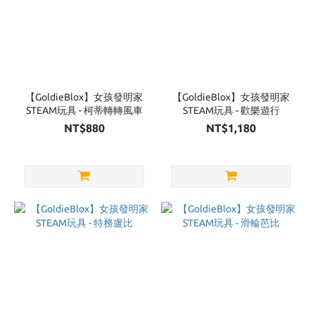
【GoldieBlox】女孩發明家
【GoldieBlox】女孩發明家
STEAM玩具 - 柯蒂轉轉風車
STEAM玩具 - 歡樂遊行
NT$880
NT$1,180