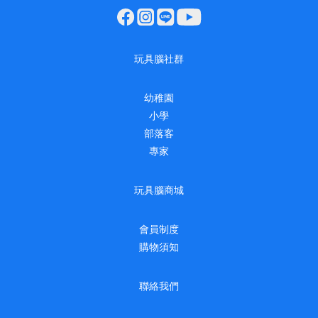
玩具腦社群
幼稚園
小學
部落客
專家
玩具腦商城
會員制度
購物須知
聯絡我們