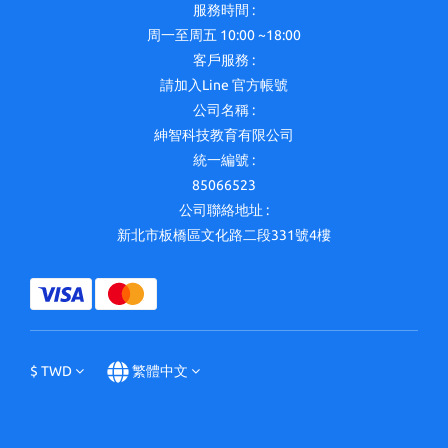
服務時間 :
周一至周五 10:00 ~18:00
客戶服務 :
請加入Line 官方帳號
公司名稱 :
紳智科技教育有限公司
統一編號 :
85066523
公司聯絡地址 :
新北市板橋區文化路二段331號4樓
$
TWD
繁體中文