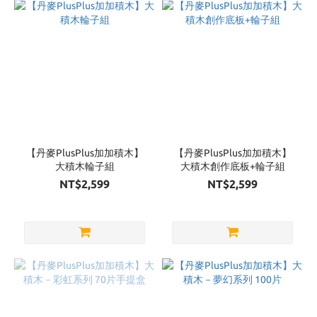
品
牌
PlusPlus
加加積
木 (2)
【丹麥PlusPlus加加積木】
【丹麥PlusPlus加加積木】
大積木輪子組
大積木創作底板+輪子組
NT$2,599
NT$2,599