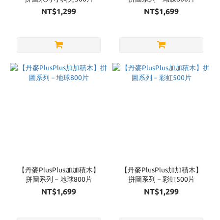
NT$1,299
NT$1,699
【丹麥PlusPlus加加積木】
【丹麥PlusPlus加加積木】
拼圖系列－地球800片
拼圖系列－彩虹500片
NT$1,699
NT$1,299