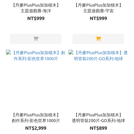
【丹麥PlusPlus加加積木】
【丹麥PlusPlus加加積木】
主題遊戲冊-海洋
主題遊戲冊-宇宙
NT$999
NT$999
【丹麥PlusPlus加加積木】
【丹麥PlusPlus加加積木】
創作系列-彩色世界1000片
透明管裝200片-GO系列-地球
NT$2,999
NT$899