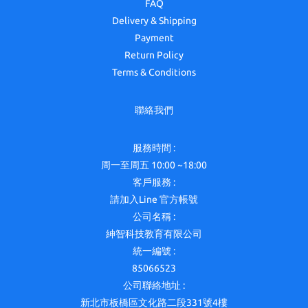
FAQ
Delivery & Shipping
Payment
Return Policy
Terms & Conditions
聯絡我們
服務時間 :
周一至周五 10:00 ~18:00
客戶服務 :
請加入Line 官方帳號
公司名稱 :
紳智科技教育有限公司
統一編號 :
85066523
公司聯絡地址 :
新北市板橋區文化路二段331號4樓