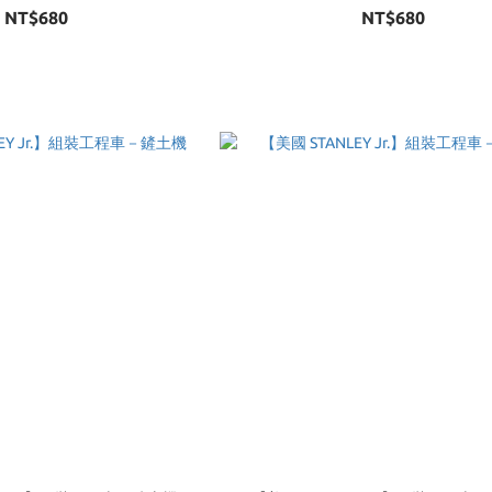
NT$680
NT$680