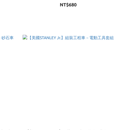
NT$680