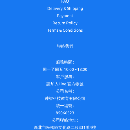
FAQ
Delivery & Shipping
Payment
Return Policy
Terms & Conditions
聯絡我們
服務時間 :
周一至周五 10:00 ~18:00
客戶服務 :
請加入Line 官方帳號
公司名稱 :
紳智科技教育有限公司
統一編號 :
85066523
公司聯絡地址 :
新北市板橋區文化路二段331號4樓