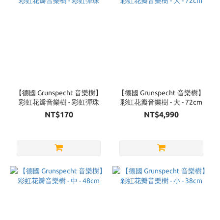
【德國 Grunspecht 音樂樹】
【德國 Grunspecht 音樂樹】
彩虹花瓣音樂樹 - 彩虹彈珠
彩虹花瓣音樂樹 - 大 - 72cm
NT$170
NT$4,990