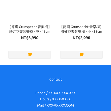
【德國 Grunspecht 音樂樹】
【德國 Grunspecht 音樂樹】
彩虹花瓣音樂樹 - 中 - 48cm
彩虹花瓣音樂樹 - 小 - 38cm
NT$3,990
NT$2,990
Contact
Phone / XX-XXX-XXX-XXX
Hours / XXXX-XXXX
Mail / XXX@XXXX.COM