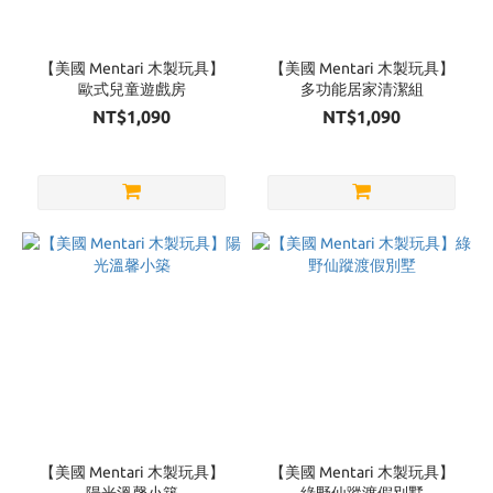
【美國 Mentari 木製玩具】
【美國 Mentari 木製玩具】
歐式兒童遊戲房
多功能居家清潔組
NT$1,090
NT$1,090
【美國 Mentari 木製玩具】
【美國 Mentari 木製玩具】