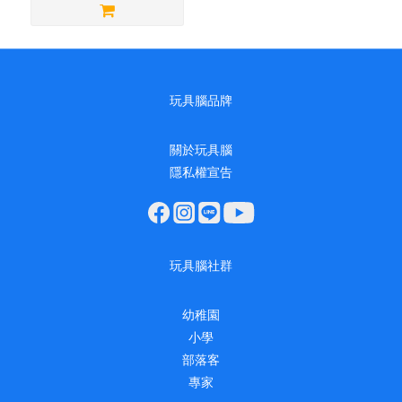
玩具腦品牌
關於玩具腦
隱私權宣告
玩具腦社群
幼稚園
小學
部落客
專家