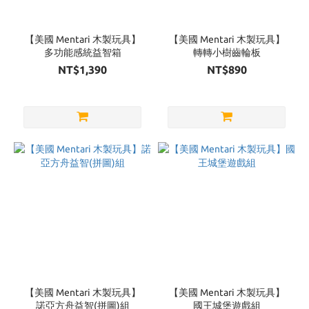
品
牌
【美國 Mentari 木製玩具】
【美國 Mentari 木製玩具】
多功能感統益智箱
轉轉小樹齒輪板
美國
NT$1,390
NT$890
Mentari
(27)
【美國 Mentari 木製玩具】
【美國 Mentari 木製玩具】
諾亞方舟益智(拼圖)組
國王城堡遊戲組