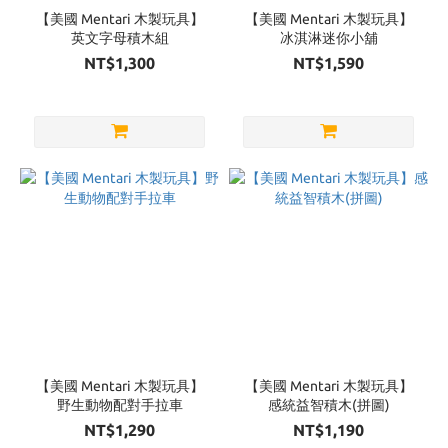
【美國 Mentari 木製玩具】
【美國 Mentari 木製玩具】
英文字母積木組
冰淇淋迷你小舖
NT$1,300
NT$1,590
【美國 Mentari 木製玩具】
【美國 Mentari 木製玩具】
野生動物配對手拉車
感統益智積木(拼圖)
NT$1,290
NT$1,190