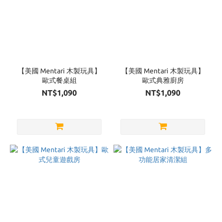
【美國 Mentari 木製玩具】
【美國 Mentari 木製玩具】
歐式餐桌組
歐式典雅廚房
NT$1,090
NT$1,090