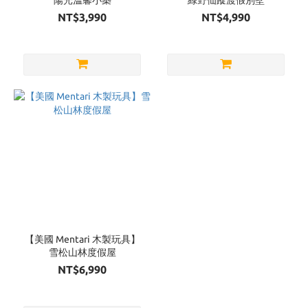
陽光溫馨小築
綠野仙蹤渡假別墅
NT$3,990
NT$4,990
【美國 Mentari 木製玩具】
雪松山林度假屋
NT$6,990