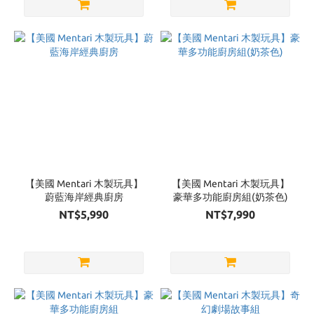
【美國 Mentari 木製玩具】
【美國 Mentari 木製玩具】
蔚藍海岸經典廚房
豪華多功能廚房組(奶茶色)
NT$5,990
NT$7,990