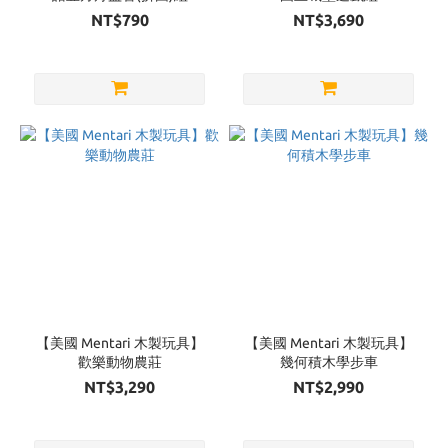
NT$790
NT$3,690
【美國 Mentari 木製玩具】
【美國 Mentari 木製玩具】
歡樂動物農莊
幾何積木學步車
NT$3,290
NT$2,990