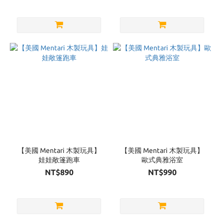
【美國 Mentari 木製玩具】
【美國 Mentari 木製玩具】
娃娃敞篷跑車
歐式典雅浴室
NT$890
NT$990