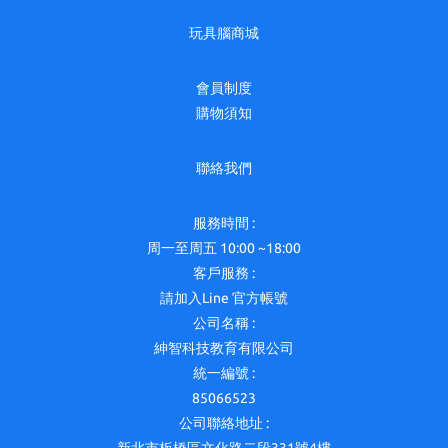
玩具腦商城
會員制度
購物須知
聯絡我們
服務時間 :
周一至周五 10:00 ~18:00
客戶服務 :
請加入Line 官方帳號
公司名稱 :
紳智科技教育有限公司
統一編號 :
85066523
公司聯絡地址 :