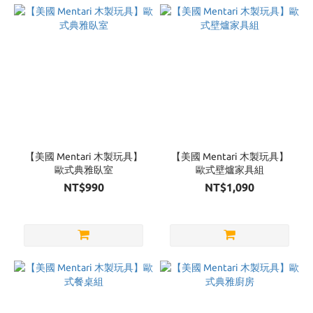
【美國 Mentari 木製玩具】
【美國 Mentari 木製玩具】
歐式典雅臥室
歐式壁爐家具組
NT$990
NT$1,090