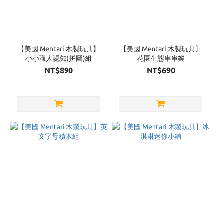
【美國 Mentari 木製玩具】
【美國 Mentari 木製玩具】
小小職人認知(拼圖)組
花園生態串串樂
NT$890
NT$690