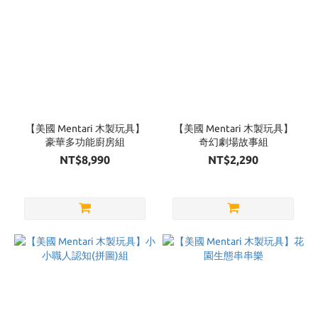
【美國 Mentari 木製玩具】
【美國 Mentari 木製玩具】
豪華多功能廚房組
奇幻劇場故事組
NT$8,990
NT$2,290