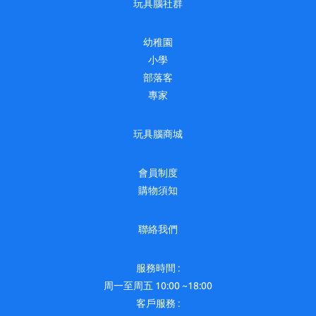
玩具腦社群
幼稚園
小學
部落客
專家
玩具腦商城
會員制度
購物須知
聯絡我們
服務時間 :
周一至周五 10:00 ~18:00
客戶服務 :