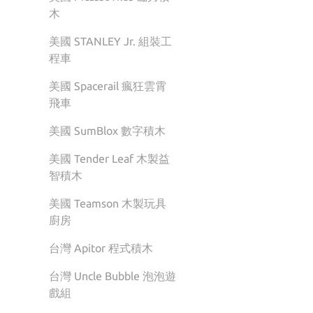
木
美國 STANLEY Jr. 組裝工
程車
美國 Spacerail 瘋狂雲霄
飛車
美國 SumBlox 數字積木
美國 Tender Leaf 木製益
智積木
美國 Teamson 木製玩具
廚房
台灣 Apitor 程式積木
台灣 Uncle Bubble 泡泡遊
戲組