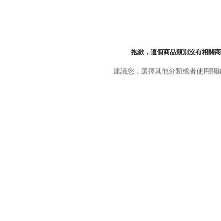
抱歉，這個商品類別沒有相關商
建議您，選擇其他分類或者使用關