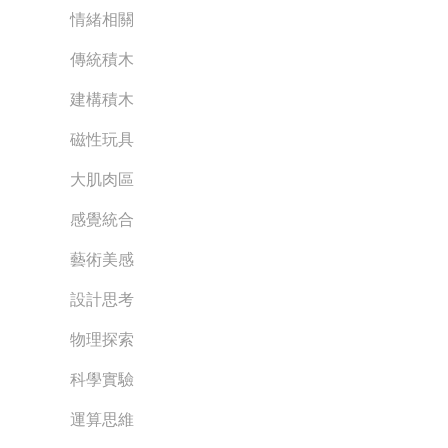
情緒相關
傳統積木
建構積木
磁性玩具
大肌肉區
感覺統合
藝術美感
設計思考
物理探索
科學實驗
運算思維