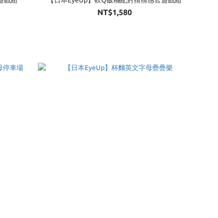
NT$1,580