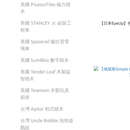
美國 PicassoTiles 磁力積
木
美國 STANLEY Jr. 組裝工
【日本EyeUp】
程車
美國 Spacerail 瘋狂雲霄
飛車
美國 SumBlox 數字積木
美國 Tender Leaf 木製益
智積木
美國 Teamson 木製玩具
廚房
台灣 Apitor 程式積木
台灣 Uncle Bubble 泡泡遊
戲組