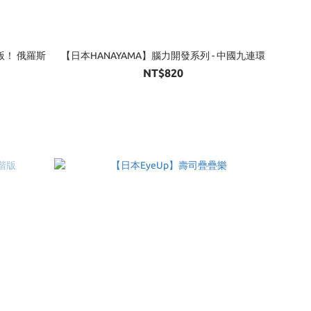
文版！ 俄羅斯
【日本HANAYAMA】腦力開發系列 - 中國九連環
NT$820