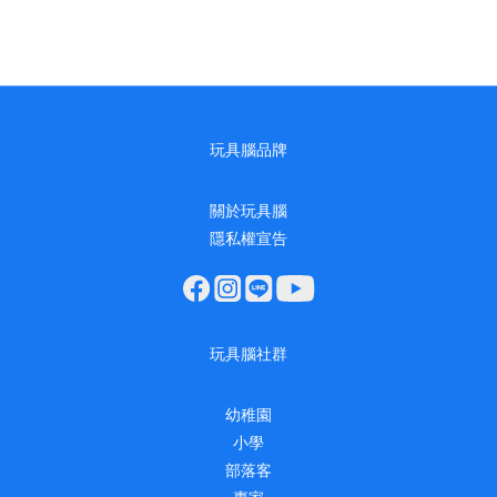
玩具腦品牌
關於玩具腦
隱私權宣告
玩具腦社群
幼稚園
小學
部落客