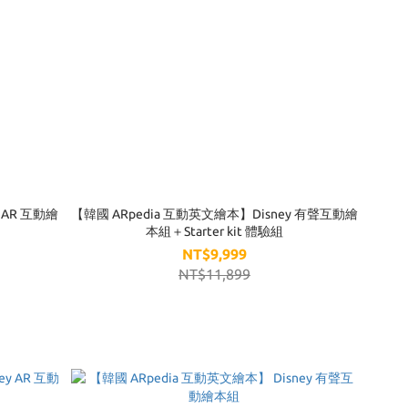
 AR 互動繪
【韓國 ARpedia 互動英文繪本】Disney 有聲互動繪
本組＋Starter kit 體驗組
NT$9,999
NT$11,899