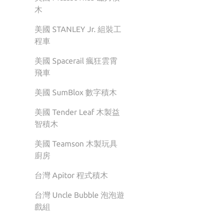
木
美國 STANLEY Jr. 組裝工
程車
美國 Spacerail 瘋狂雲霄
飛車
美國 SumBlox 數字積木
美國 Tender Leaf 木製益
智積木
美國 Teamson 木製玩具
廚房
台灣 Apitor 程式積木
台灣 Uncle Bubble 泡泡遊
戲組