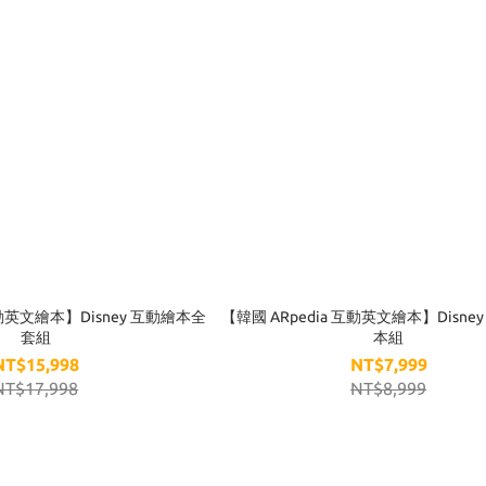
互動英文繪本】Disney 互動繪本全
【韓國 ARpedia 互動英文繪本】Disney
套組
本組
NT$15,998
NT$7,999
NT$17,998
NT$8,999