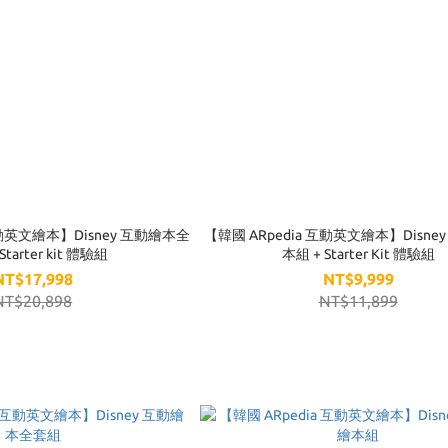
互動英文繪本】Disney 互動繪本全
【韓國 ARpedia 互動英文繪本】Disney
arter kit 體驗組
本組 + Starter Kit 體驗組
NT$17,998
NT$9,999
NT$20,898
NT$11,899