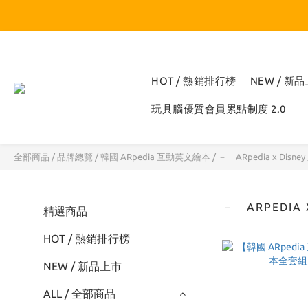
HOT / 熱銷排行榜
NEW / 新
玩具腦優質會員累點制度 2.0
全部商品
/
品牌總覽
/
韓國 ARpedia 互動英文繪本
/
－ ARpedia x Disne
－ ARPEDIA 
精選商品
HOT / 熱銷排行榜
NEW / 新品上市
ALL / 全部商品