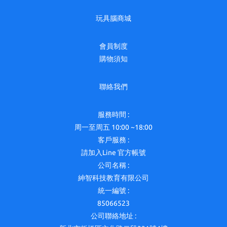
玩具腦商城
會員制度
購物須知
聯絡我們
服務時間 :
周一至周五 10:00 ~18:00
客戶服務 :
請加入Line 官方帳號
公司名稱 :
紳智科技教育有限公司
統一編號 :
85066523
公司聯絡地址 :