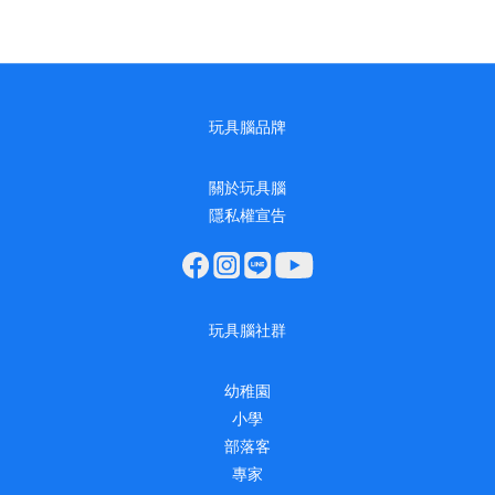
玩具腦品牌
關於玩具腦
隱私權宣告
玩具腦社群
幼稚園
小學
部落客
專家