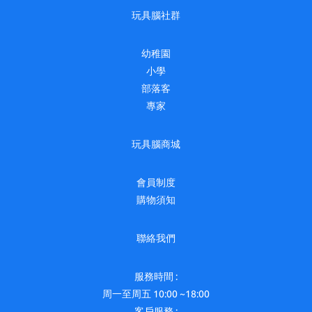
玩具腦社群
幼稚園
小學
部落客
專家
玩具腦商城
會員制度
購物須知
聯絡我們
服務時間 :
周一至周五 10:00 ~18:00
客戶服務 :