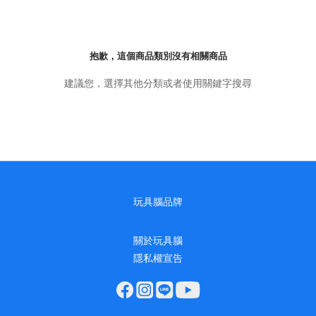
抱歉，這個商品類別沒有相關商品
建議您，選擇其他分類或者使用關鍵字搜尋
玩具腦品牌
關於玩具腦
隱私權宣告