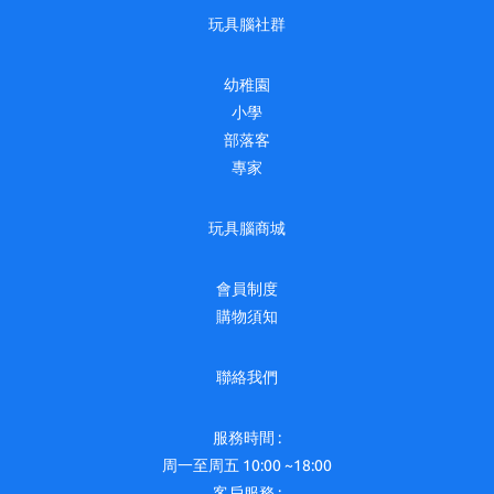
玩具腦社群
幼稚園
小學
部落客
專家
玩具腦商城
會員制度
購物須知
聯絡我們
服務時間 :
周一至周五 10:00 ~18:00
客戶服務 :