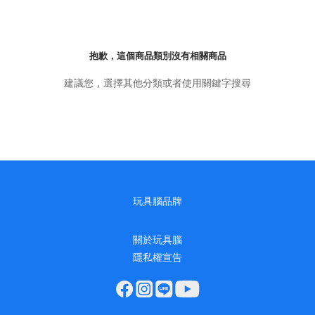
抱歉，這個商品類別沒有相關商品
建議您，選擇其他分類或者使用關鍵字搜尋
玩具腦品牌
關於玩具腦
隱私權宣告