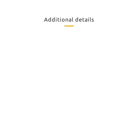
Additional details