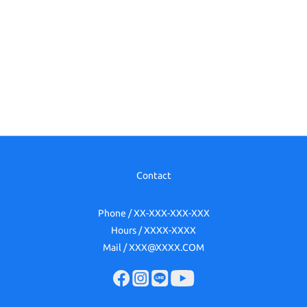
Contact
Phone / XX-XXX-XXX-XXX
Hours / XXXX-XXXX
Mail / XXX@XXXX.COM