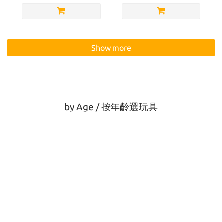
Show more
by Age / 按年齡選玩具