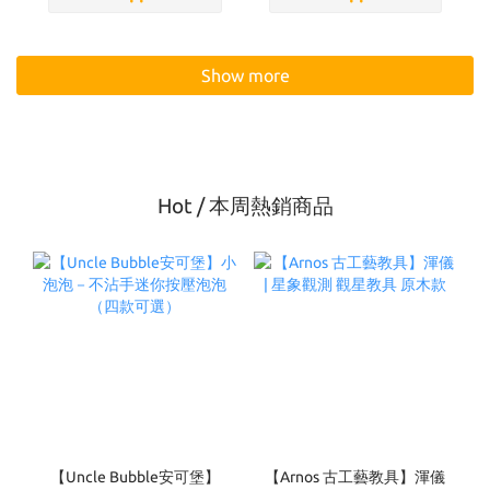
Show more
Hot / 本周熱銷商品
【Uncle Bubble安可堡】
【Arnos 古工藝教具】渾儀