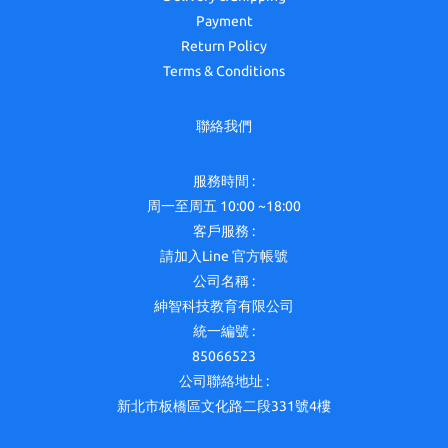
Payment
Return Policy
Terms & Conditions
聯絡我們
服務時間 :
周一至周五 10:00 ~18:00
客戶服務 :
請加入Line 官方帳號
公司名稱 :
紳智科技教育有限公司
統一編號 :
85066523
公司聯絡地址 :
新北市板橋區文化路二段331號4樓