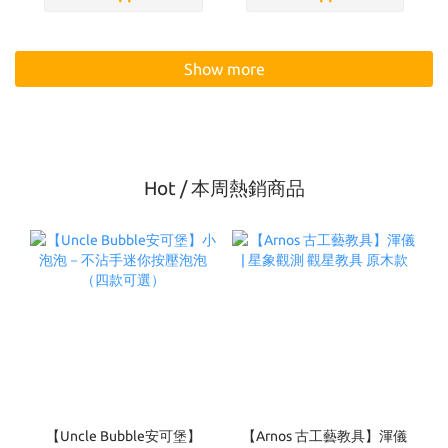
Show more
Hot / 本周熱銷商品
【Uncle Bubble安可堡】
【Arnos 古工藝教具】渾儀