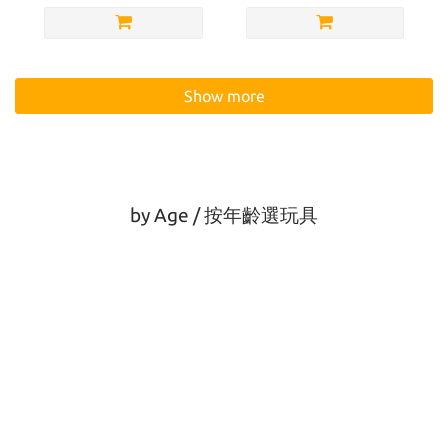
Show more
by Age / 按年齡選玩具