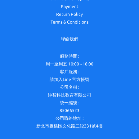
Payment
Return Policy
Terms & Conditions
聯絡我們
服務時間 :
周一至周五 10:00 ~18:00
客戶服務 :
請加入Line 官方帳號
公司名稱 :
紳智科技教育有限公司
統一編號 :
85066523
公司聯絡地址 :
新北市板橋區文化路二段331號4樓