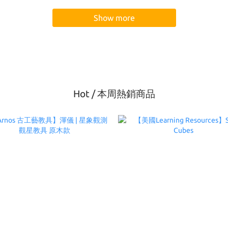
Show more
Hot / 本周熱銷商品