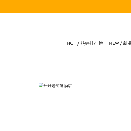
HOT / 熱銷排行榜
NEW / 