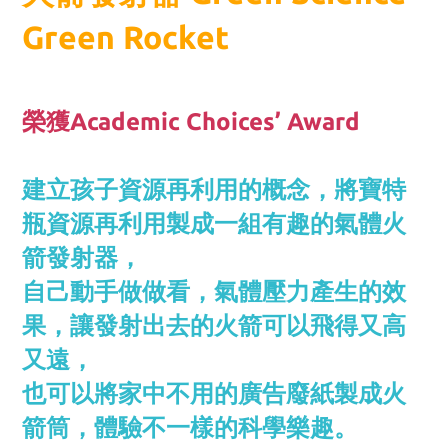
Green Rocket
榮獲Academic Choices’ Award
建立孩子資源再利用的概念，將寶特
瓶資源再利用製成一組有趣的氣體火
箭發射器，
自己動手做做看，氣體壓力產生的效
果，讓發射出去的火箭可以飛得又高
又遠，
也可以將家中不用的廣告廢紙製成火
箭筒，體驗不一樣的科學樂趣。