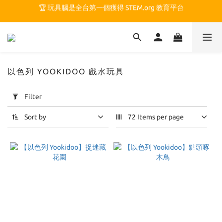
🏆 玩具腦是全台第一個獲得 STEM.org 教育平台
🏆 玩具腦是全台第一個獲得 STEM.org 教育平台
🍎 玩具腦最特別的 VIP 制度 👉
🏆 玩具腦是全台第一個獲得 STEM.org 教育平台
以色列 YOOKIDOO 戲水玩具
Apply
Filter
Filter
(0/20)
Sort by
72 Items per page
Price
Range
(NT$)
~