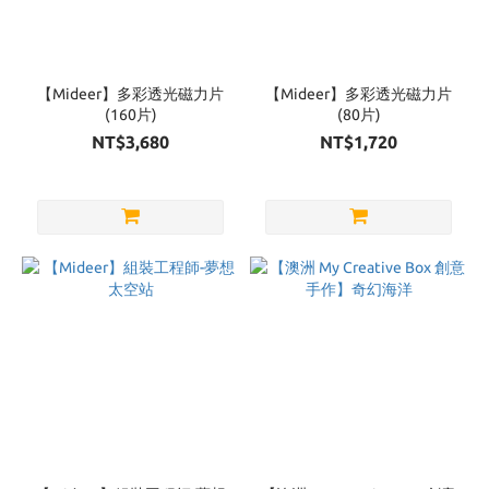
【Mideer】多彩透光磁力片
【Mideer】多彩透光磁力片
(160片)
(80片)
NT$3,680
NT$1,720