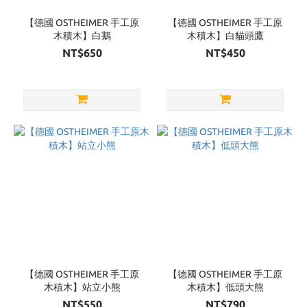
【德國 OSTHEIMER 手工原
【德國 OSTHEIMER 手工原
木積木】白鵝
木積木】白貓頭鷹
NT$650
NT$450
【德國 OSTHEIMER 手工原
【德國 OSTHEIMER 手工原
木積木】站立小熊
木積木】低頭大熊
NT$550
NT$790