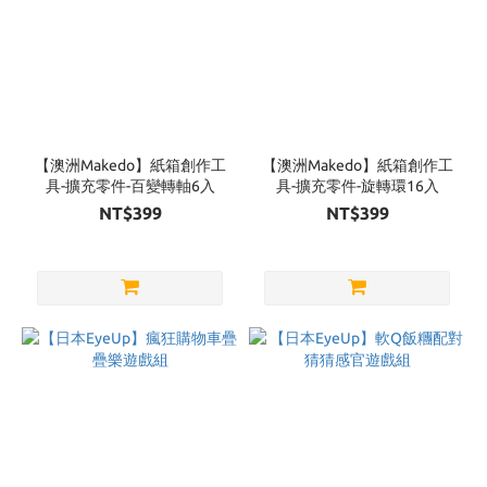
【澳洲Makedo】紙箱創作工
【澳洲Makedo】紙箱創作工
具-擴充零件-百變轉軸6入
具-擴充零件-旋轉環16入
NT$399
NT$399