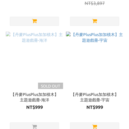
NT$3,897
SOLD OUT
【丹麥PlusPlus加加積木】
【丹麥PlusPlus加加積木】
主題遊戲冊-海洋
主題遊戲冊-宇宙
NT$999
NT$999