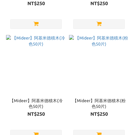
NT$250
NT$250
【Mideer】阿基米德積木(冷
【Mideer】阿基米德積木(粉
色50片)
色50片)
NT$250
NT$250