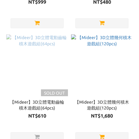
NT$999
NT$480
SOLD OUT
【Mideer】3D立體電動齒輪
【Mideer】3D立體幾何積木
積木遊戲組(64pcs)
遊戲組(120pcs)
NT$610
NT$1,680