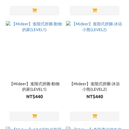
【Mideer】進階式拼圖-動物
【Mideer】進階式拼圖-沐浴
的家(LEVEL1)
小熊(LEVEL2)
NT$440
NT$440