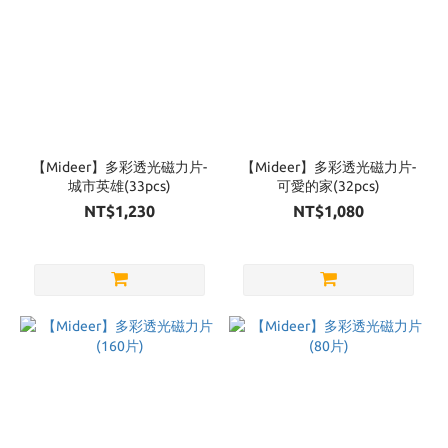
【Mideer】多彩透光磁力片-
【Mideer】多彩透光磁力片-
城市英雄(33pcs)
可愛的家(32pcs)
NT$1,230
NT$1,080