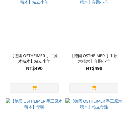
【德國 OSTHEIMER 手工原
【德國 OSTHEIMER 手工原
木積木】站立小羊
木積木】奔跑小羊
NT$490
NT$490