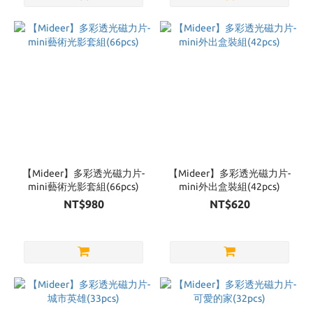
【Mideer】多彩透光磁力片-
【Mideer】多彩透光磁力片-
mini藝術光影套組(66pcs)
mini外出盒裝組(42pcs)
NT$980
NT$620