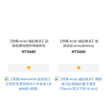
【韓國 Ariati 磁貼教具】認
【韓國 Ariati 磁貼教具】換
識各國地標與神秘角色
裝娃娃Jenny&Hanny
NT$680
NT$660