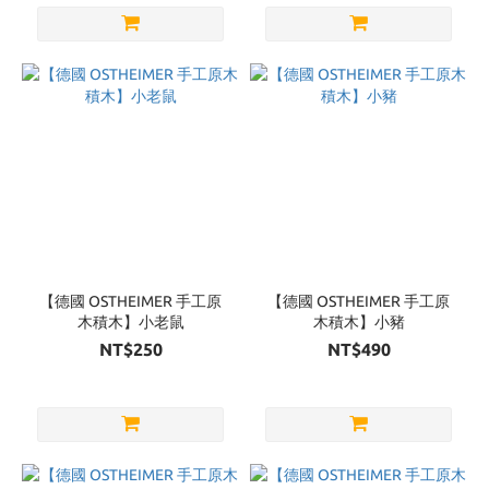
【德國 OSTHEIMER 手工原
【德國 OSTHEIMER 手工原
木積木】小老鼠
木積木】小豬
NT$250
NT$490