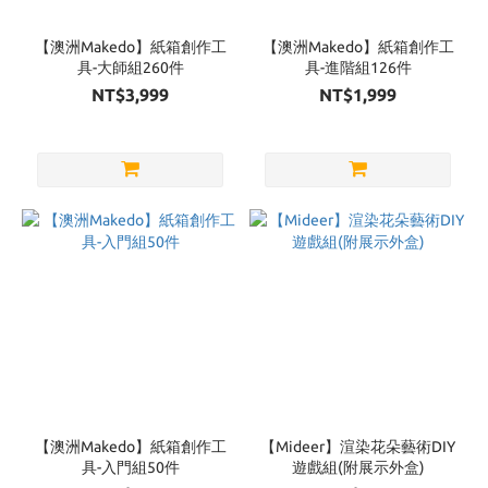
【澳洲Makedo】紙箱創作工
【澳洲Makedo】紙箱創作工
具-大師組260件
具-進階組126件
NT$3,999
NT$1,999
【澳洲Makedo】紙箱創作工
【Mideer】渲染花朵藝術DIY
具-入門組50件
遊戲組(附展示外盒)