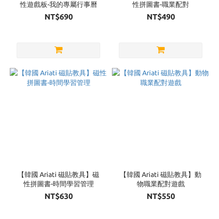
性遊戲板-我的專屬行事曆
性拼圖書-職業配對
NT$690
NT$490
【韓國 Ariati 磁貼教具】磁
【韓國 Ariati 磁貼教具】動
性拼圖書-時間學習管理
物職業配對遊戲
NT$630
NT$550