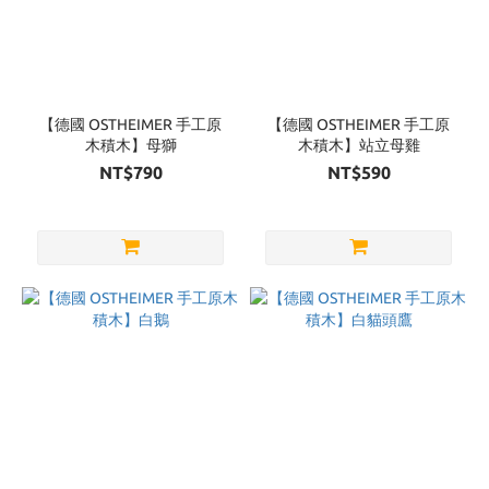
【德國 OSTHEIMER 手工原
【德國 OSTHEIMER 手工原
木積木】母獅
木積木】站立母雞
NT$790
NT$590