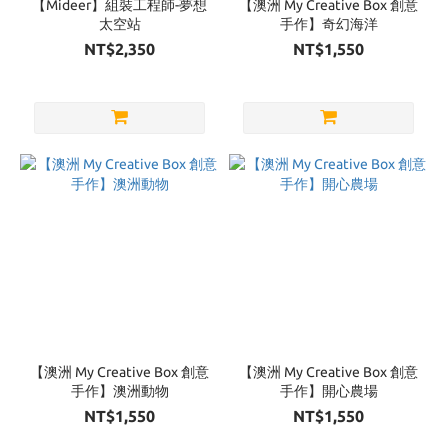
【Mideer】組裝工程師-夢想
【澳洲 My Creative Box 創意
太空站
手作】奇幻海洋
NT$2,350
NT$1,550
【澳洲 My Creative Box 創意
【澳洲 My Creative Box 創意
手作】澳洲動物
手作】開心農場
NT$1,550
NT$1,550