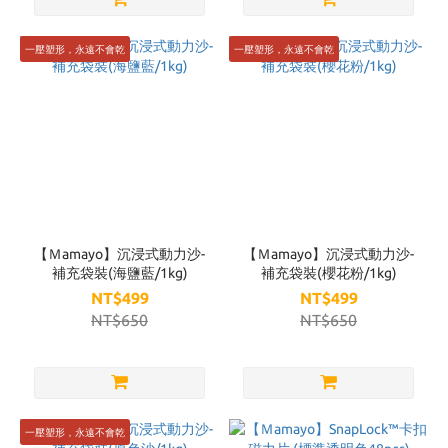
一壓塑形，永遠不會乾
一壓塑形，永遠不會乾
【Ｍamayo】沉浸式動力沙-
【Ｍamayo】沉浸式動力沙-
補充袋裝(海鹽藍/1kg)
補充袋裝(櫻花粉/1kg)
NT$499
NT$499
NT$650
NT$650
一壓塑形，永遠不會乾