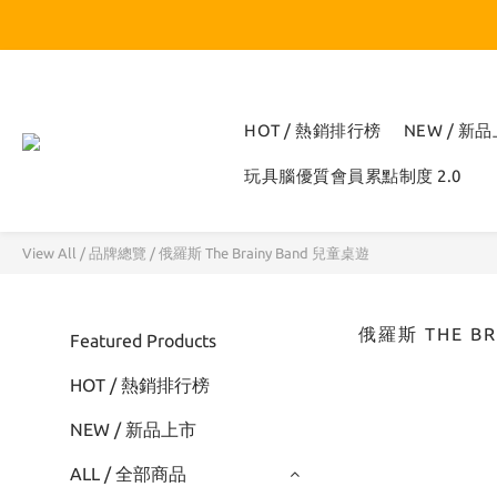
HOT / 熱銷排行榜
NEW / 新
玩具腦優質會員累點制度 2.0
View All
/
品牌總覽
/
俄羅斯 The Brainy Band 兒童桌遊
俄羅斯 THE B
Featured Products
HOT / 熱銷排行榜
NEW / 新品上市
ALL / 全部商品