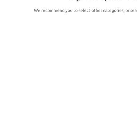
We recommend you to select other categories, or sea