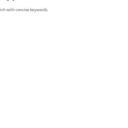
rch with concise keywords.