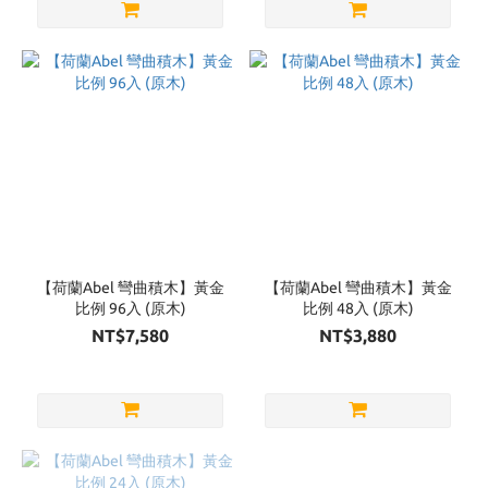
【荷蘭Abel 彎曲積木】黃金
【荷蘭Abel 彎曲積木】黃金
比例 96入 (原木)
比例 48入 (原木)
NT$7,580
NT$3,880