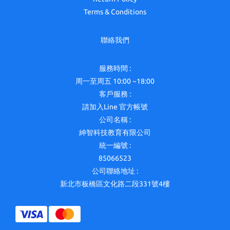
Terms & Conditions
聯絡我們
服務時間 :
周一至周五 10:00 ~18:00
客戶服務 :
請加入Line 官方帳號
公司名稱 :
紳智科技教育有限公司
統一編號 :
85066523
公司聯絡地址 :
新北市板橋區文化路二段331號4樓