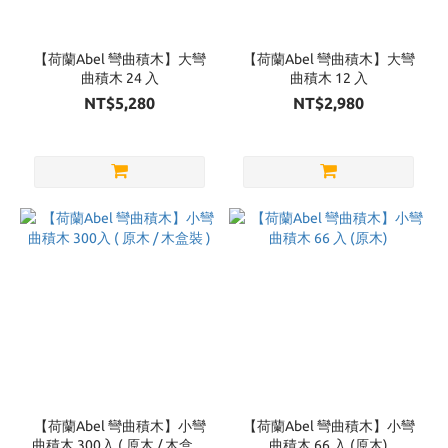
【荷蘭Abel 彎曲積木】大彎
【荷蘭Abel 彎曲積木】大彎
曲積木 24 入
曲積木 12 入
NT$5,280
NT$2,980
【荷蘭Abel 彎曲積木】小彎
【荷蘭Abel 彎曲積木】小彎
曲積木 300入 ( 原木 / 木盒裝
曲積木 66 入 (原木)