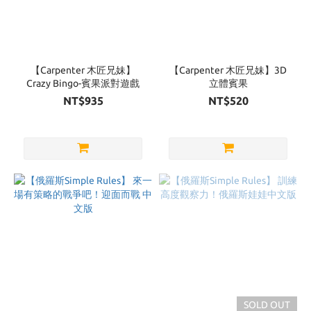
【Carpenter 木匠兄妹】
【Carpenter 木匠兄妹】3D
Crazy Bingo-賓果派對遊戲
立體賓果
NT$935
NT$520
SOLD OUT