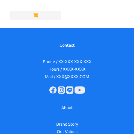
Contact
Phone / XX-XXX-XXX-XXX
Hours / XXXX-XXXX
Mail / XXX@XXXX.COM
About
Brand Story
Our Values