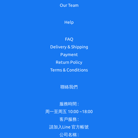
Our Team
Help
FAQ
Delivery & Shipping
Payment
Return Policy
Terms & Conditions
聯絡我們
服務時間 :
周一至周五 10:00 ~18:00
客戶服務 :
請加入Line 官方帳號
公司名稱 :