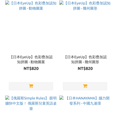
【日本EyeUp】色彩疊加認
【日本EyeUp】色彩疊加認
知拼圖 - 動物圖案
知拼圖 - 幾何圖形
NT$820
NT$820