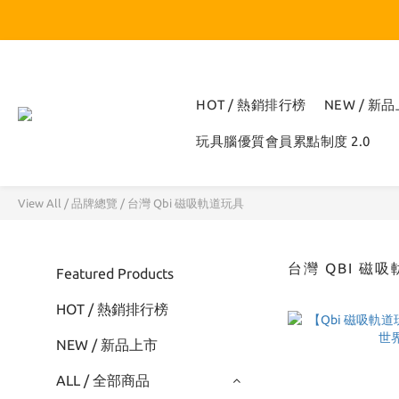
HOT / 熱銷排行榜
NEW / 新
玩具腦優質會員累點制度 2.0
View All
/
品牌總覽
/
台灣 Qbi 磁吸軌道玩具
台灣 QBI 磁
Featured Products
HOT / 熱銷排行榜
NEW / 新品上市
ALL / 全部商品