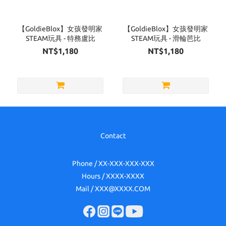
【GoldieBlox】女孩發明家
【GoldieBlox】女孩發明家
STEAM玩具 - 特務盧比
STEAM玩具 - 滑輪芭比
NT$1,180
NT$1,180
Contact
Phone / XX-XXX-XXX-XXX
Hours / XXXX-XXXX
Mail / XXX@XXXX.COM