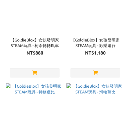
【GoldieBlox】女孩發明家
【GoldieBlox】女孩發明家
STEAM玩具 - 柯蒂轉轉風車
STEAM玩具 - 歡樂遊行
NT$880
NT$1,180