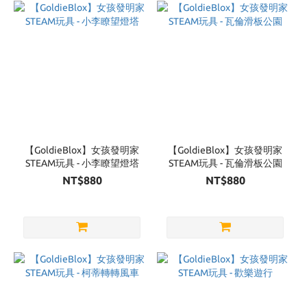
Brand
GoldieBlox
(6)
【GoldieBlox】女孩發明家
【GoldieBlox】女孩發明家
STEAM玩具 - 小李瞭望燈塔
STEAM玩具 - 瓦倫滑板公園
NT$880
NT$880