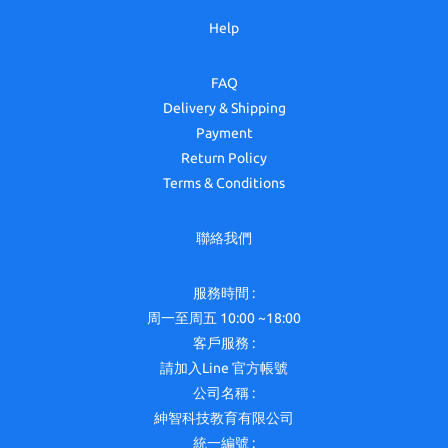
Help
FAQ
Delivery & Shipping
Payment
Return Policy
Terms & Conditions
聯絡我們
服務時間 :
周一至周五 10:00 ~18:00
客戶服務 :
請加入Line 官方帳號
公司名稱 :
紳智科技教育有限公司
統一編號 :