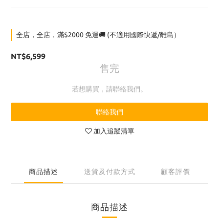
全店，全店，滿$2000 免運🚚 (不適用國際快遞/離島）
NT$6,599
售完
若想購買，請聯絡我們。
聯絡我們
加入追蹤清單
商品描述
送貨及付款方式
顧客評價
商品描述