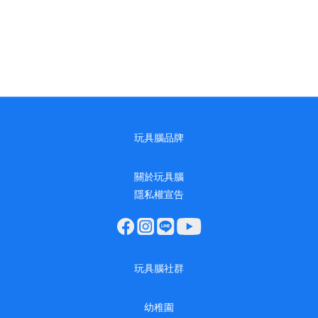
玩具腦品牌
關於玩具腦
隱私權宣告
玩具腦社群
幼稚園