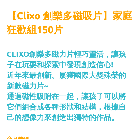
【Clixo 創樂多磁吸片】家庭
狂歡組150片
CLIXO創樂多磁力片輕巧靈活，讓孩
子在玩耍和探索中發現創造信心!
近年來最創新、屢獲國際大獎殊榮的
新款磁力片~
通過磁性吸附在一起，讓孩子可以將
它們組合成各種形狀和結構，根據自
己的想像力來創造出獨特的作品。