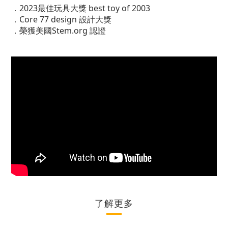
2023最佳玩具大獎 best toy of 2003
．
Core 77 design 設計大獎
．
榮獲美國Stem.org 認證
．
了解更多