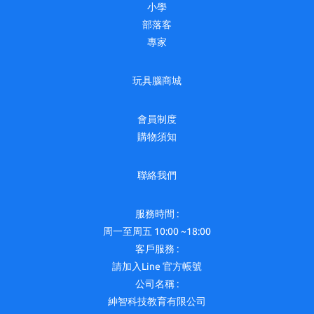
小學
部落客
專家
玩具腦商城
會員制度
購物須知
聯絡我們
服務時間 :
周一至周五 10:00 ~18:00
客戶服務 :
請加入Line 官方帳號
公司名稱 :
紳智科技教育有限公司