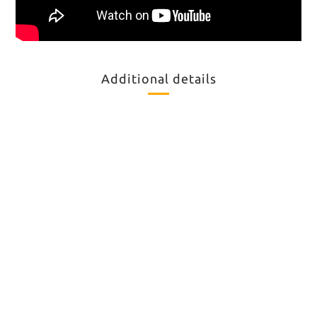
Additional details