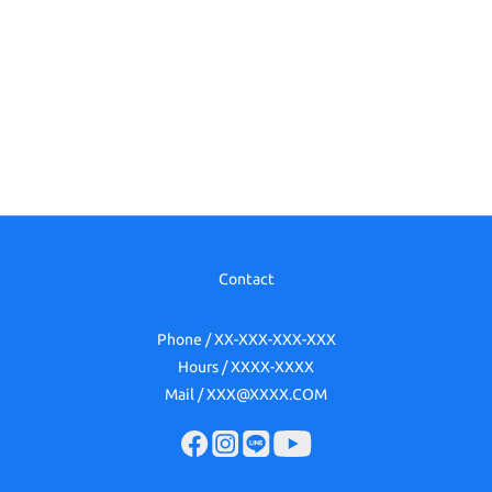
Contact
Phone / XX-XXX-XXX-XXX
Hours / XXXX-XXXX
Mail / XXX@XXXX.COM