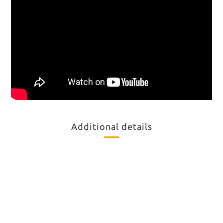
Additional details