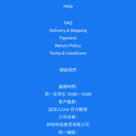
Help
FAQ
Delivery & Shipping
Payment
Return Policy
Terms & Conditions
聯絡我們
服務時間 :
周一至周五 10:00 ~18:00
客戶服務 :
請加入Line 官方帳號
公司名稱 :
紳智科技教育有限公司
統一編號 :