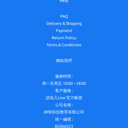
Help
FAQ
Delivery & Shipping
Payment
Return Policy
Terms & Conditions
聯絡我們
服務時間 :
周一至周五 10:00 ~18:00
客戶服務 :
請加入Line 官方帳號
公司名稱 :
紳智科技教育有限公司
統一編號 :
85066523