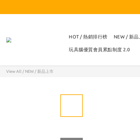
HOT / 熱銷排行榜
NEW / 新
玩具腦優質會員累點制度 2.0
View All
/
NEW / 新品上市