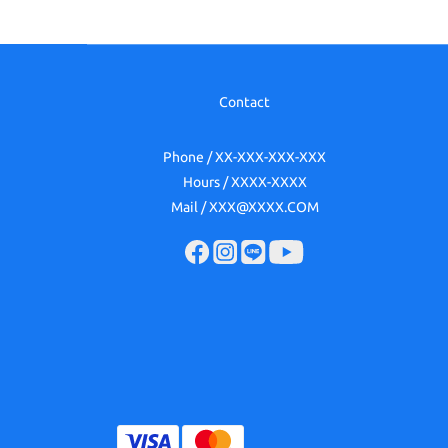
Contact
Phone / XX-XXX-XXX-XXX
Hours / XXXX-XXXX
Mail / XXX@XXXX.COM