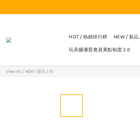
HOT / 熱銷排行榜
NEW / 新
玩具腦優質會員累點制度 2.0
View All
/
NEW / 新品上市