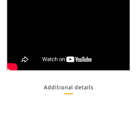
Additional details