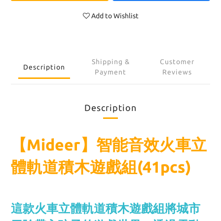
Add to Wishlist
Shipping &
Customer
Description
Payment
Reviews
Description
【Mideer】智能音效火車立
體軌道積木遊戲組(41pcs)
這款火車立體軌道積木遊戲組將城市