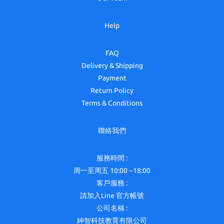
Help
FAQ
Delivery & Shipping
Payment
Return Policy
Terms & Conditions
聯絡我們
服務時間 :
周一至周五 10:00 ~18:00
客戶服務 :
請加入Line 官方帳號
公司名稱 :
紳智科技教育有限公司