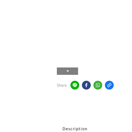
Share
Description