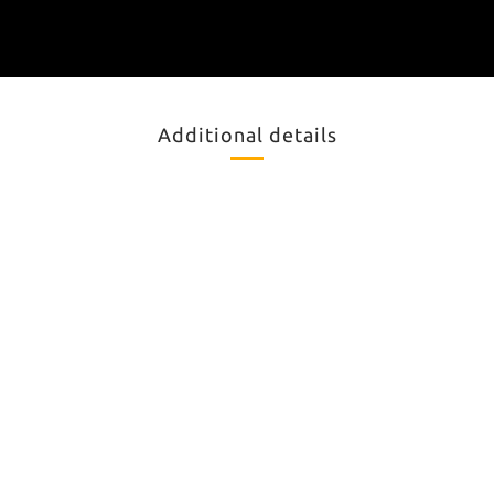
Additional details