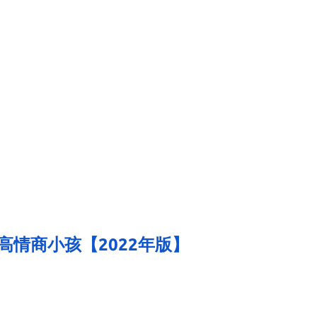
情商小孩【2022年版】