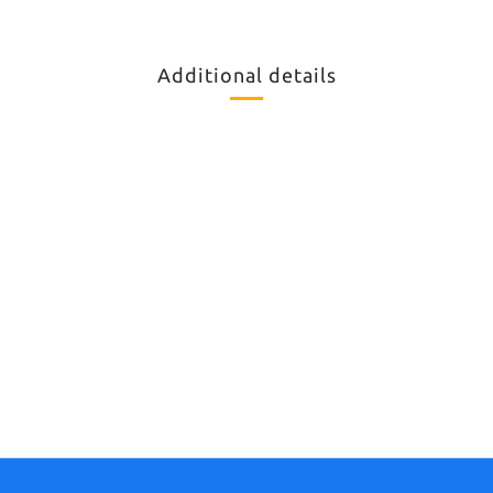
Additional details