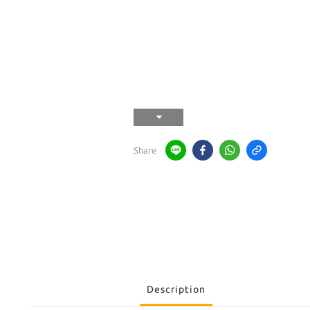
Share
Description