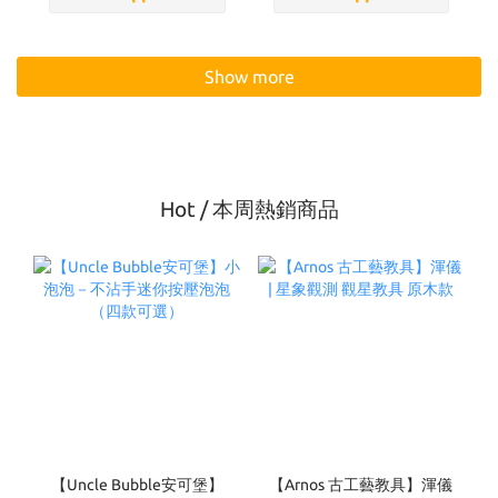
Show more
Hot / 本周熱銷商品
【Uncle Bubble安可堡】
【Arnos 古工藝教具】渾儀