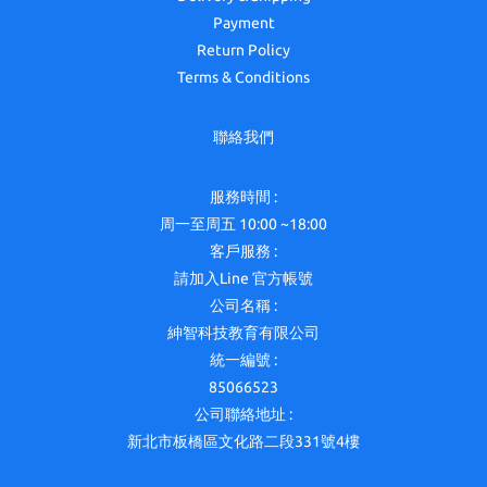
Payment
Return Policy
Terms & Conditions
聯絡我們
服務時間 :
周一至周五 10:00 ~18:00
客戶服務 :
請加入Line 官方帳號
公司名稱 :
紳智科技教育有限公司
統一編號 :
85066523
公司聯絡地址 :
新北市板橋區文化路二段331號4樓