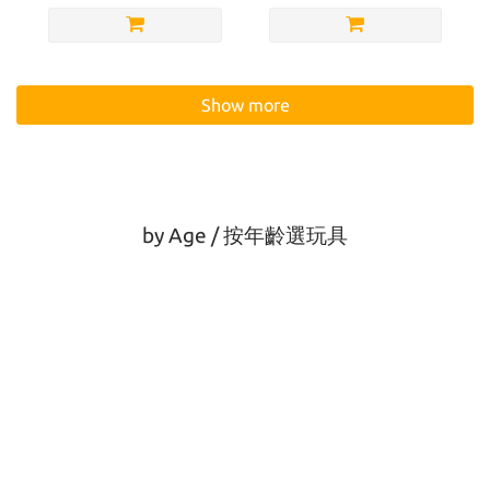
Show more
by Age / 按年齡選玩具