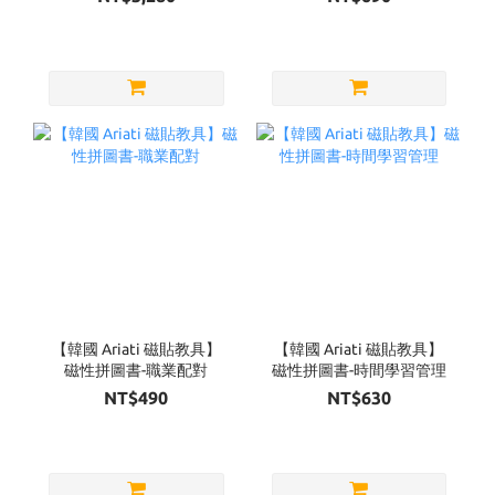
【韓國 Ariati 磁貼教具】
【韓國 Ariati 磁貼教具】
磁性拼圖書-職業配對
磁性拼圖書-時間學習管理
NT$490
NT$630