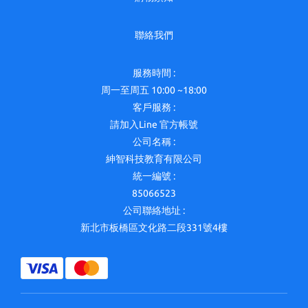
聯絡我們
服務時間 :
周一至周五 10:00 ~18:00
客戶服務 :
請加入Line 官方帳號
公司名稱 :
紳智科技教育有限公司
統一編號 :
85066523
公司聯絡地址 :
新北市板橋區文化路二段331號4樓