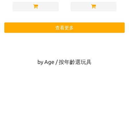
查看更多
by Age / 按年齡選玩具