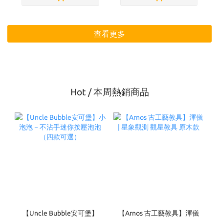
查看更多
Hot / 本周熱銷商品
【Uncle Bubble安可堡】
【Arnos 古工藝教具】渾儀