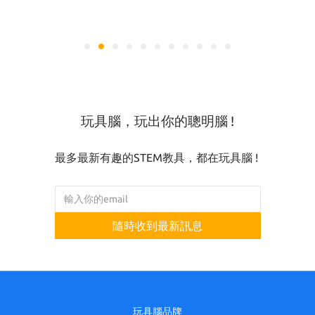
玩具腦，玩出你的聰明腦 !
最多最新有趣的STEM教具，都在玩具腦 !
隨時收到最新訊息
玩具腦品牌