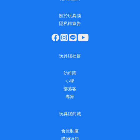
關於玩具腦
隱私權宣告
玩具腦社群
幼稚園
小學
部落客
專家
玩具腦商城
會員制度
購物須知